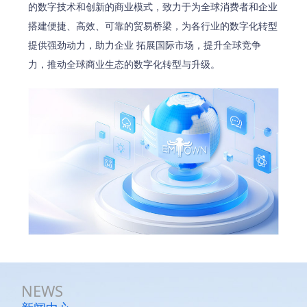
的数字技术和创新的商业模式，致力于为全球消费者和企业
搭建便捷、高效、可靠的贸易桥梁，为各行业的数字化转型
提供强劲动力，助力企业 拓展国际市场，提升全球竞争
力，推动全球商业生态的数字化转型与升级。
NEWS