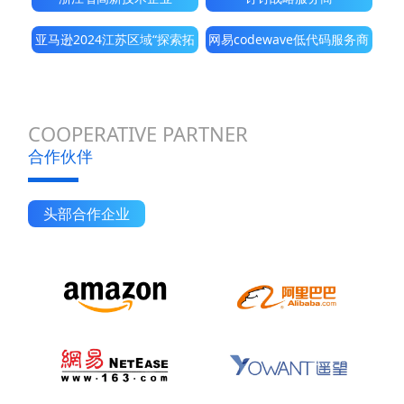
亚马逊2024江苏区域“探索拓
网易codewave低代码服务商
展之星”
COOPERATIVE PARTNER
合作伙伴
头部合作企业