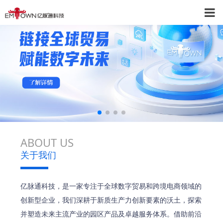
ABOUT US
关于我们
亿脉通科技，是一家专注于全球数字贸易和跨境电商领域的
创新型企业，我们深耕于新质生产力创新要素的沃土，探索
并塑造未来主流产业的园区产品及卓越服务体系。借助前沿