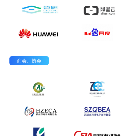
商会、协会