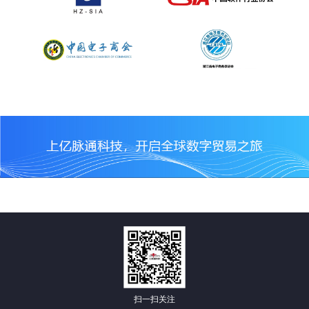
扫一扫关注